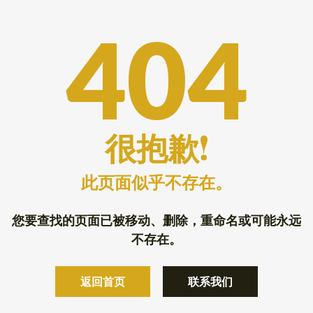
404
很抱歉!
此页面似乎不存在。
您要查找的页面已被移动、删除，重命名或可能永远
不存在。
返回首页
联系我们