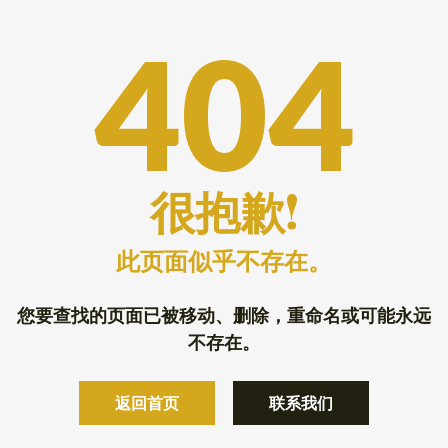
404
很抱歉!
此页面似乎不存在。
您要查找的页面已被移动、删除，重命名或可能永远
不存在。
返回首页
联系我们